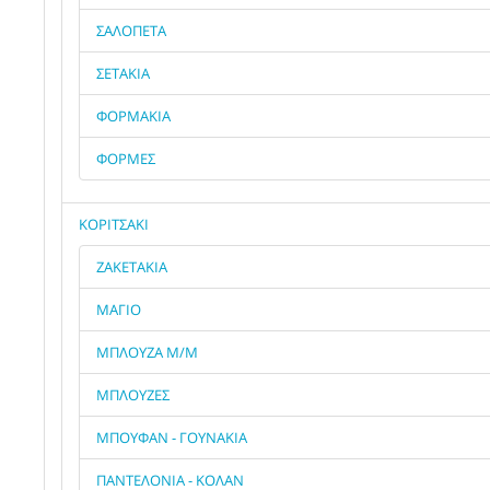
ΣΑΛΟΠΕΤΑ
ΣΕΤΑΚΙΑ
ΦΟΡΜΑΚΙΑ
ΦΟΡΜΕΣ
ΚΟΡΙΤΣΑΚΙ
ΖΑΚΕΤΑΚΙΑ
ΜΑΓΙΟ
ΜΠΛΟΥΖΑ Μ/Μ
ΜΠΛΟΥΖΕΣ
ΜΠΟΥΦΑΝ - ΓΟΥΝΑΚΙΑ
ΠΑΝΤΕΛΟΝΙΑ - ΚΟΛΑΝ