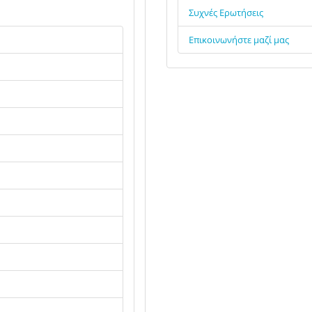
Συχνές Ερωτήσεις
Επικοινωνήστε μαζί μας