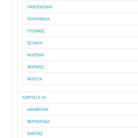
ΠΑΝΤΕΛΟΝΙΑ
ΠΟΥΚΑΜΙΣΑ
ΠΥΖΑΜΕΣ
ΣΕΤΑΚΙΑ
ΦΟΡΕΜΑ
ΦΟΡΜΕΣ
ΦΟΥΣΤΑ
ΚΟΡΙΤΣΙ 6-16
ΑΔΙΑΒΡΟΧΑ
ΒΕΡΜΟΥΔΕΣ
ΖΑΚΕΤΕΣ