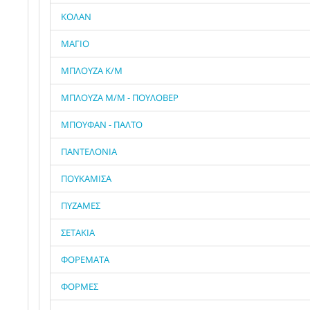
ΚΟΛΑΝ
ΜΑΓΙΟ
ΜΠΛΟΥΖΑ Κ/Μ
ΜΠΛΟΥΖΑ Μ/Μ - ΠΟΥΛΟΒΕΡ
ΜΠΟΥΦΑΝ - ΠΑΛΤΟ
ΠΑΝΤΕΛΟΝΙΑ
ΠΟΥΚΑΜΙΣΑ
ΠΥΖΑΜΕΣ
ΣΕΤΑΚΙΑ
ΦΟΡΕΜΑΤΑ
ΦΟΡΜΕΣ