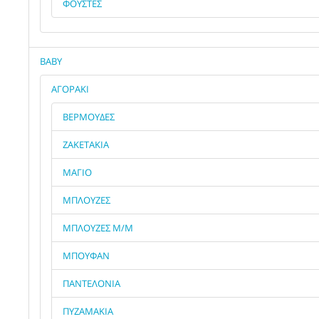
ΦΟΥΣΤΕΣ
BABY
ΑΓΟΡΑΚΙ
ΒΕΡΜΟΥΔΕΣ
ΖΑΚΕΤΑΚΙΑ
ΜΑΓΙΟ
ΜΠΛΟΥΖΕΣ
ΜΠΛΟΥΖΕΣ Μ/Μ
ΜΠΟΥΦΑΝ
ΠΑΝΤΕΛΟΝΙΑ
ΠΥΖΑΜΑΚΙΑ