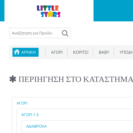
ΑΡΧΙΚΉ
ΑΓΟΡΙ
ΚΟΡΙΤΣΙ
BABY
ΥΠΟΔΗ
ΠΕΡΙΉΓΗΣΗ ΣΤΟ ΚΑΤΆΣΤΗΜ
ΑΓΟΡΙ
ΑΓΟΡΙ 1-5
ΑΔΙΑΒΡΟΧΑ