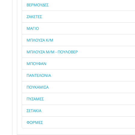
ΒΕΡΜΟΥΔΕΣ
ΖΑΚΕΤΕΣ
ΜΑΓΙΟ
ΜΠΛΟΥΖΑ Κ/Μ
ΜΠΛΟΥΖΑ Μ/Μ - ΠΟΥΛΟΒΕΡ
ΜΠΟΥΦΑΝ
ΠΑΝΤΕΛΟΝΙΑ
ΠΟΥΚΑΜΙΣΑ
ΠΥΖΑΜΕΣ
ΣΕΤΑΚΙΑ
ΦΟΡΜΕΣ