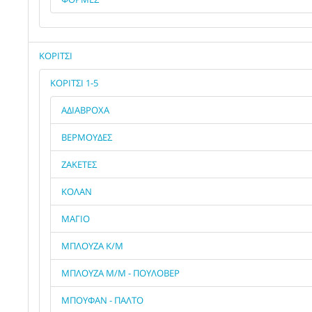
ΚΟΡΙΤΣΙ
ΚΟΡΙΤΣΙ 1-5
ΑΔΙΑΒΡΟΧΑ
ΒΕΡΜΟΥΔΕΣ
ΖΑΚΕΤΕΣ
ΚΟΛΑΝ
ΜΑΓΙΟ
ΜΠΛΟΥΖΑ Κ/Μ
ΜΠΛΟΥΖΑ Μ/Μ - ΠΟΥΛΟΒΕΡ
ΜΠΟΥΦΑΝ - ΠΑΛΤΟ