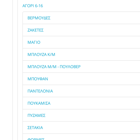
ΑΓΟΡΙ 6-16
ΒΕΡΜΟΥΔΕΣ
ΖΑΚΕΤΕΣ
ΜΑΓΙΟ
ΜΠΛΟΥΖΑ Κ/Μ
ΜΠΛΟΥΖΑ Μ/Μ - ΠΟΥΛΟΒΕΡ
ΜΠΟΥΦΑΝ
ΠΑΝΤΕΛΟΝΙΑ
ΠΟΥΚΑΜΙΣΑ
ΠΥΖΑΜΕΣ
ΣΕΤΑΚΙΑ
ΦΟΡΜΕΣ