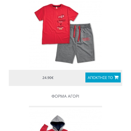
ΑΠΟΚΤΗΣΈ ΤΟ
24.90€
ΦΟΡΜΑ ΑΓΟΡΙ