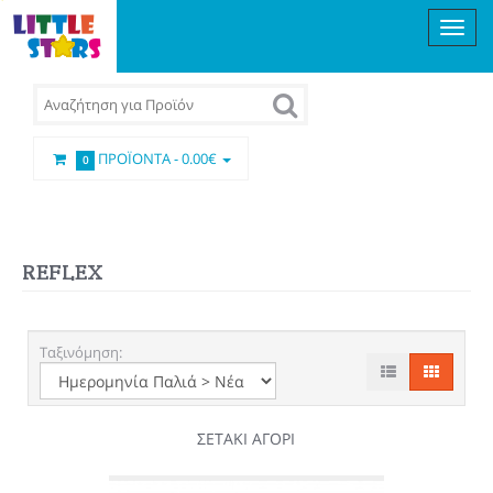
ΠΡΟΪΌΝΤΑ -
0.00€
0
REFLEX
Ταξινόμηση:
ΣΕΤΑΚΙ ΑΓΟΡΙ