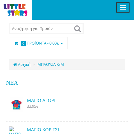
ΠΡΟΪΌΝΤΑ -
0.00€
0
Αρχική
ΜΠΛΟΥΖΑ Κ/Μ
ΝΈΑ
ΜΑΓΙΟ ΑΓΟΡΙ
33.95€
ΜΑΓΙΟ ΚΟΡΙΤΣΙ