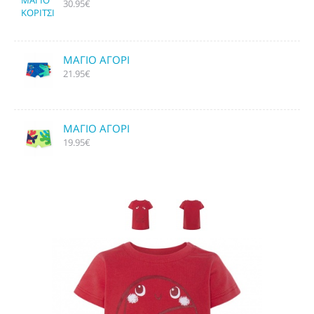
30.95€
ΜΑΓΙΟ ΑΓΟΡΙ
21.95€
ΜΑΓΙΟ ΑΓΟΡΙ
19.95€