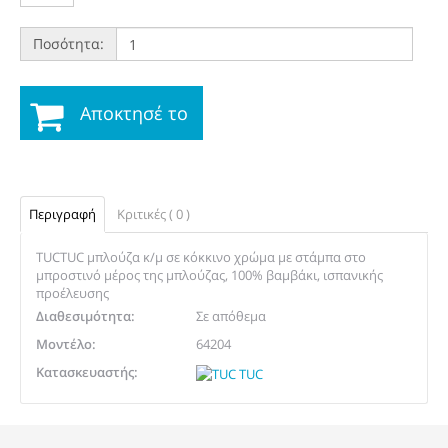
Ποσότητα:
Αποκτησέ το
Περιγραφή
Κριτικές ( 0 )
TUCTUC μπλούζα κ/μ σε κόκκινο χρώμα με στάμπα στο
μπροστινό μέρος της μπλούζας, 100% βαμβάκι, ισπανικής
προέλευσης
Διαθεσιμότητα:
Σε απόθεμα
Μοντέλο:
64204
Κατασκευαστής: