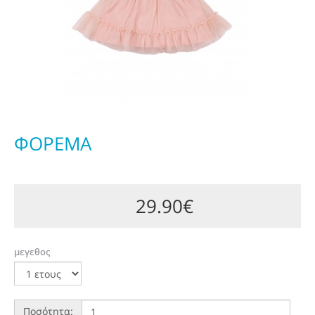
ΦΟΡΕΜΑ
29.90€
μεγεθος
Ποσότητα: