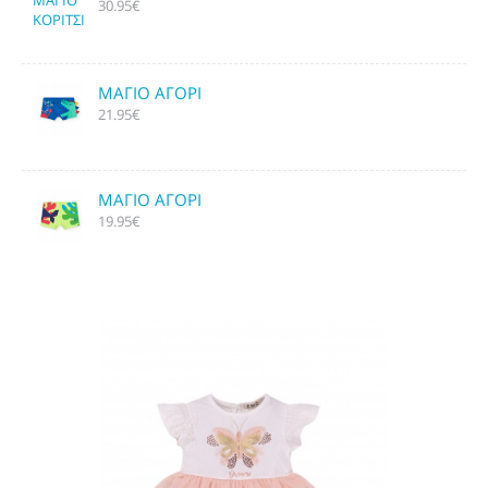
30.95€
ΜΑΓΙΟ ΑΓΟΡΙ
21.95€
ΜΑΓΙΟ ΑΓΟΡΙ
19.95€