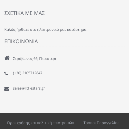
ΣΧΕΤΙΚΑ ΜΕ ΜΑΣ
Καλώς ήρθατε στο ηλεκτρονικό μας κατάστημα.
ΕΠΙΚΟΙΝΩΝΙΑ
Στράβωνος 66, Περιστέρι
(+30) 2105712847
sales@littlestars.gr
Όροι χρήσης και πολιτική επιστροφών
Τρόποι Παραγγελίας