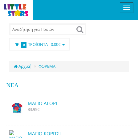
ΠΡΟΪΌΝΤΑ -
0.00€
0
Αρχική
ΦΟΡΕΜΑ
ΝΈΑ
ΜΑΓΙΟ ΑΓΟΡΙ
33.95€
ΜΑΓΙΟ ΚΟΡΙΤΣΙ